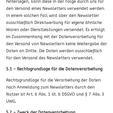
hinterlegen, kann diese in der Folge durch uns für
den Versand eines Newsletters verwendet werden.
In einem solchen Fall wird über den Newsletter
ausschließlich Direktwerbung für eigene ähnliche
Waren oder Dienstleistungen versendet. Es erfolgt
im Zusammenhang mit der Datenverarbeitung für
den Versand von Newslettern keine Weitergabe der
Daten an Dritte. Die Daten werden ausschließlich
für den Versand des Newsletters verwendet.
5.1 – Rechtsgrundlage für die Datenverarbeitung
Rechtsgrundlage für die Verarbeitung der Daten
nach Anmeldung zum Newsletters durch den
Nutzer ist Art. 6 Abs. 1 lit. b DSGVO und § 7 Abs. 3
UWG.
5.2 – Zweck der Datenverarbeitung