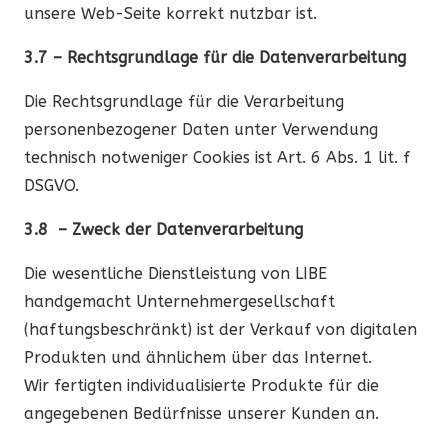
unsere Web-Seite korrekt nutzbar ist.
3.7 – Rechtsgrundlage für die Datenverarbeitung
Die Rechtsgrundlage für die Verarbeitung
personenbezogener Daten unter Verwendung
technisch notweniger Cookies ist Art. 6 Abs. 1 lit. f
DSGVO.
3.8
– Zweck der Datenverarbeitung
Die wesentliche Dienstleistung von LIBE
handgemacht Unternehmergesellschaft
(haftungsbeschränkt) ist der Verkauf von digitalen
Produkten und ähnlichem über das Internet.
Wir fertigten individualisierte Produkte für die
angegebenen Bedürfnisse unserer Kunden an.