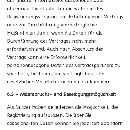
auf unserer Internetseite aufgehoben oder
abgeändert wird oder für die während des
Registrierungsvorgangs zur Erfüllung eines Vertrags
oder zur Durchführung vorvertraglicher
Maßnahmen dann, wenn die Daten für die
Durchführung des Vertrages nicht mehr
erforderlich sind. Auch nach Abschluss des
Vertrags kann eine Erforderlichkeit,
personenbezogene Daten des Vertragspartners zu
speichern, bestehen, um vertraglichen oder
gesetzlichen Verpflichtungen nachzukommen.
6.5 – Widerspruchs- und Beseitigungsmöglichkeit
Als Nutzer haben sie jederzeit die Möglichkeit, die
Registrierung aufzulösen. Die über Sie
gespeicherten Daten können Sie jederzeit abändern