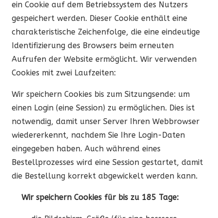
ein Cookie auf dem Betriebssystem des Nutzers
gespeichert werden. Dieser Cookie enthält eine
charakteristische Zeichenfolge, die eine eindeutige
Identifizierung des Browsers beim erneuten
Aufrufen der Website ermöglicht. Wir verwenden
Cookies mit zwei Laufzeiten:
Wir speichern Cookies bis zum Sitzungsende: um
einen Login (eine Session) zu ermöglichen. Dies ist
notwendig, damit unser Server Ihren Webbrowser
wiedererkennt, nachdem Sie Ihre Login-Daten
eingegeben haben. Auch während eines
Bestellprozesses wird eine Session gestartet, damit
die Bestellung korrekt abgewickelt werden kann.
Wir speichern Cookies für bis zu 185 Tage: