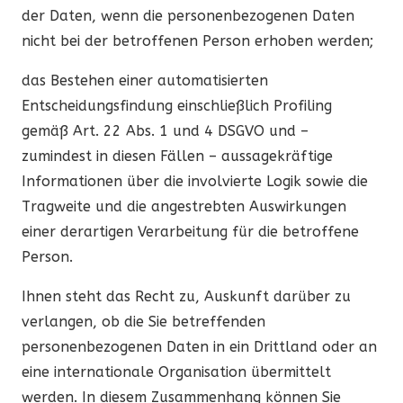
der Daten, wenn die personenbezogenen Daten
nicht bei der betroffenen Person erhoben werden;
das Bestehen einer automatisierten
Entscheidungsfindung einschließlich Profiling
gemäß Art. 22 Abs. 1 und 4 DSGVO und –
zumindest in diesen Fällen – aussagekräftige
Informationen über die involvierte Logik sowie die
Tragweite und die angestrebten Auswirkungen
einer derartigen Verarbeitung für die betroffene
Person.
Ihnen steht das Recht zu, Auskunft darüber zu
verlangen, ob die Sie betreffenden
personenbezogenen Daten in ein Drittland oder an
eine internationale Organisation übermittelt
werden. In diesem Zusammenhang können Sie