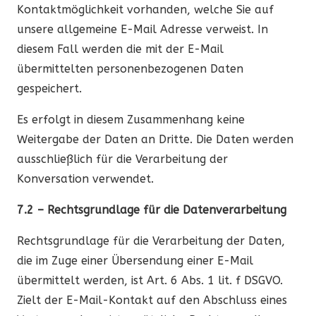
Kontaktmöglichkeit vorhanden, welche Sie auf
unsere allgemeine E-Mail Adresse verweist. In
diesem Fall werden die mit der E-Mail
übermittelten personenbezogenen Daten
gespeichert.
Es erfolgt in diesem Zusammenhang keine
Weitergabe der Daten an Dritte. Die Daten werden
ausschließlich für die Verarbeitung der
Konversation verwendet.
7.2 – Rechtsgrundlage für die Datenverarbeitung
Rechtsgrundlage für die Verarbeitung der Daten,
die im Zuge einer Übersendung einer E-Mail
übermittelt werden, ist Art. 6 Abs. 1 lit. f DSGVO.
Zielt der E-Mail-Kontakt auf den Abschluss eines