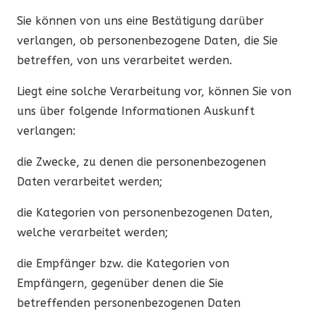
Sie können von uns eine Bestätigung darüber
verlangen, ob personenbezogene Daten, die Sie
betreffen, von uns verarbeitet werden.
Liegt eine solche Verarbeitung vor, können Sie von
uns über folgende Informationen Auskunft
verlangen:
die Zwecke, zu denen die personenbezogenen
Daten verarbeitet werden;
die Kategorien von personenbezogenen Daten,
welche verarbeitet werden;
die Empfänger bzw. die Kategorien von
Empfängern, gegenüber denen die Sie
betreffenden personenbezogenen Daten