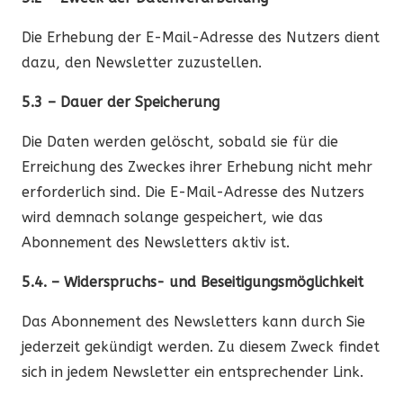
Die Erhebung der E-Mail-Adresse des Nutzers dient
dazu, den Newsletter zuzustellen.
5.3 – Dauer der Speicherung
Die Daten werden gelöscht, sobald sie für die
Erreichung des Zweckes ihrer Erhebung nicht mehr
erforderlich sind. Die E-Mail-Adresse des Nutzers
wird demnach solange gespeichert, wie das
Abonnement des Newsletters aktiv ist.
5.4. – Widerspruchs- und Beseitigungsmöglichkeit
Das Abonnement des Newsletters kann durch Sie
jederzeit gekündigt werden. Zu diesem Zweck findet
sich in jedem Newsletter ein entsprechender Link.