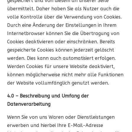
gespeichert und von diesem an unserer Seite
übermittelt. Daher haben Sie als Nutzer auch die
volle Kontrolle über die Verwendung von Cookies.
Durch eine Änderung der Einstellungen in Ihrem
Internetbrowser können Sie die Übertragung von
Cookies deaktivieren oder einschränken. Bereits
gespeicherte Cookies können jederzeit gelöscht
werden. Dies kann auch automatisiert erfolgen.
Werden Cookies für unsere Website deaktiviert,
können möglicherweise nicht mehr alle Funktionen
der Website vollumfänglich genutzt werden.
4.0 – Beschreibung und Umfang der
Datenverarbeitung
Wenn Sie von uns Waren oder Dienstleistungen
erwerben und hierbei Ihre E-Mail-Adresse