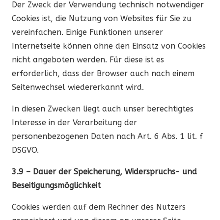
Der Zweck der Verwendung technisch notwendiger
Cookies ist, die Nutzung von Websites für Sie zu
vereinfachen. Einige Funktionen unserer
Internetseite können ohne den Einsatz von Cookies
nicht angeboten werden. Für diese ist es
erforderlich, dass der Browser auch nach einem
Seitenwechsel wiedererkannt wird.
In diesen Zwecken liegt auch unser berechtigtes
Interesse in der Verarbeitung der
personenbezogenen Daten nach Art. 6 Abs. 1 lit. f
DSGVO.
3.9 – Dauer der Speicherung, Widerspruchs- und
Beseitigungsmöglichkeit
Cookies werden auf dem Rechner des Nutzers