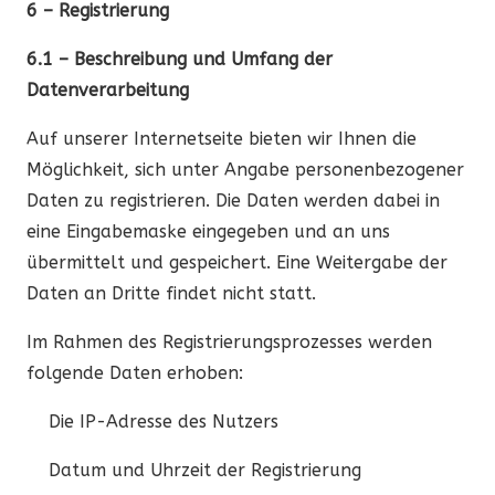
6 – Registrierung
6.1 – Beschreibung und Umfang der
Datenverarbeitung
Auf unserer Internetseite bieten wir Ihnen die
Möglichkeit, sich unter Angabe personenbezogener
Daten zu registrieren. Die Daten werden dabei in
eine Eingabemaske eingegeben und an uns
übermittelt und gespeichert. Eine Weitergabe der
Daten an Dritte findet nicht statt.
Im Rahmen des Registrierungsprozesses werden
folgende Daten erhoben:
Die IP-Adresse des Nutzers
Datum und Uhrzeit der Registrierung