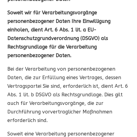
Soweit wir für Verarbeitungsvorgänge
personenbezogener Daten Ihre Einwilligung
einholen, dient Art. 6 Abs. 1 lit. a EU-
Datenschutzgrundverordnung (DSGVO) als
Rechtsgrundlage für die Verarbeitung
personenbezogener Daten.
Bei der Verarbeitung von personenbezogenen
Daten, die zur Erfüllung eines Vertrages, dessen
Vertragspartei Sie sind, erforderlich ist, dient Art. 6
Abs. 1 lit. b DSGVO als Rechtsgrundlage. Dies gilt
auch für Verarbeitungsvorgänge, die zur
Durchführung vorvertraglicher Maßnahmen
erforderlich sind.
Soweit eine Verarbeitung personenbezogener