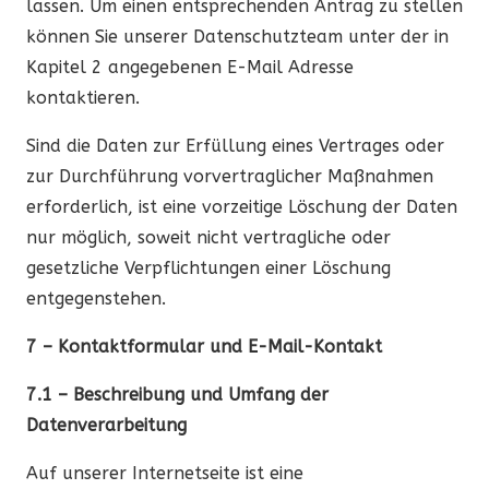
lassen. Um einen entsprechenden Antrag zu stellen
können Sie unserer Datenschutzteam unter der in
Kapitel 2 angegebenen E-Mail Adresse
kontaktieren.
Sind die Daten zur Erfüllung eines Vertrages oder
zur Durchführung vorvertraglicher Maßnahmen
erforderlich, ist eine vorzeitige Löschung der Daten
nur möglich, soweit nicht vertragliche oder
gesetzliche Verpflichtungen einer Löschung
entgegenstehen.
7 – Kontaktformular und E-Mail-Kontakt
7.1 – Beschreibung und Umfang der
Datenverarbeitung
Auf unserer Internetseite ist eine