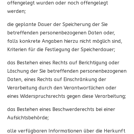
offengelegt wurden oder noch offengelegt
werden;
die geplante Dauer der Speicherung der Sie
betreffenden personenbezogenen Daten oder,
falls konkrete Angaben hierzu nicht möglich sind,
Kriterien für die Festlegung der Speicherdauer;
das Bestehen eines Rechts auf Berichtigung oder
Löschung der Sie betreffenden personenbezogenen
Daten, eines Rechts auf Einschränkung der
Verarbeitung durch den Verantwortlichen oder
eines Widerspruchsrechts gegen diese Verarbeitung;
das Bestehen eines Beschwerderechts bei einer
Aufsichtsbehörde;
alle verfügbaren Informationen über die Herkunft