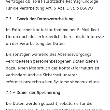
Vertrages ab, so ist zusätzliche Rechtsgrundlage
für die Verarbeitung Art. 6 Abs. 1 lit. b DSGVO.
7.3 – Zweck der Datenverarbeitung
Im Falle einer Kontaktaufnahme per E-Mail liegt
hieran auch das erforderliche berechtigte Interesse
an der Verarbeitung der Daten.
Die sonstigen während des Absendevorgangs
verarbeiteten personenbezogenen Daten dienen
dazu, einen Missbrauch des Kontaktformulars zu
verhindern und die Sicherheit unserer
informationstechnischen Systeme sicherzustellen.
7.4 – Dauer der Speicherung
Die Daten werden gelöscht, sobald sie für die