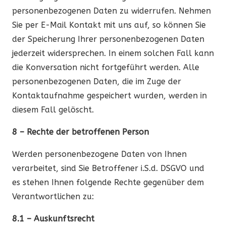
personenbezogenen Daten zu widerrufen. Nehmen
Sie per E-Mail Kontakt mit uns auf, so können Sie
der Speicherung Ihrer personenbezogenen Daten
jederzeit widersprechen. In einem solchen Fall kann
die Konversation nicht fortgeführt werden. Alle
personenbezogenen Daten, die im Zuge der
Kontaktaufnahme gespeichert wurden, werden in
diesem Fall gelöscht.
8 – Rechte der betroffenen Person
Werden personenbezogene Daten von Ihnen
verarbeitet, sind Sie Betroffener i.S.d. DSGVO und
es stehen Ihnen folgende Rechte gegenüber dem
Verantwortlichen zu:
8.1 – Auskunftsrecht