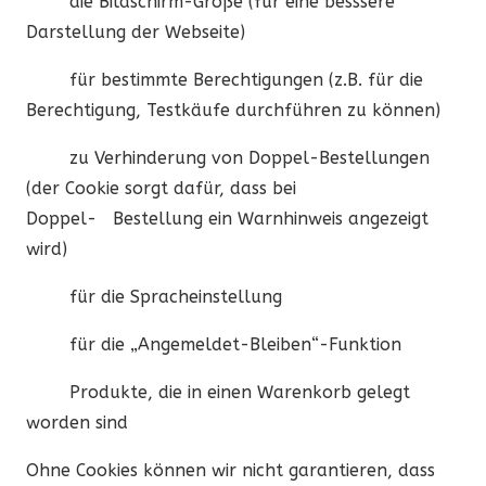
die Bildschirm-Größe (für eine besssere
Darstellung der Webseite)
für bestimmte Berechtigungen (z.B. für die
Berechtigung, Testkäufe durchführen zu können)
zu Verhinderung von Doppel-Bestellungen
(der Cookie sorgt dafür, dass bei
Doppel-
Bestellung ein Warnhinweis angezeigt
wird)
für die Spracheinstellung
für die „Angemeldet-Bleiben“-Funktion
Produkte, die in einen Warenkorb gelegt
worden sind
Ohne Cookies können wir nicht garantieren, dass