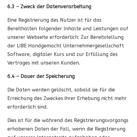
6.3 – Zweck der Datenverarbeitung
Eine Registrierung des Nutzer ist für das
Bereithalten folgender Inhalte und Leistungen auf
unserer Webseite erforderlich: Zur Bereitstellung
der LIBE Handgemacht Unternehmergesellschaft
Software, digitaler Kurs und zur Erfüllung des
Vertrages mit unseren Kunden.
6.4 – Dauer der Speicherung
Die Daten werden gelöscht, sobald sie für die
Erreichung des Zweckes ihrer Erhebung nicht mehr
erforderlich sind.
Dies ist für die während des Registrierungsvorgangs
erhobenen Daten der Fall, wenn die Registrierung