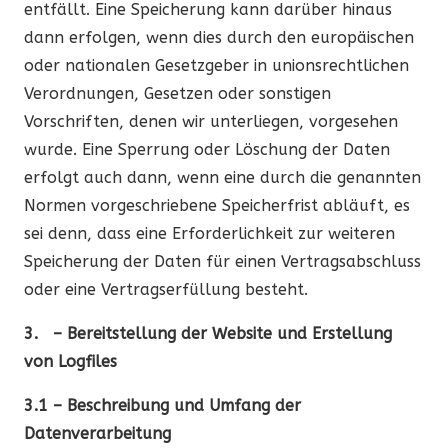
entfällt. Eine Speicherung kann darüber hinaus
dann erfolgen, wenn dies durch den europäischen
oder nationalen Gesetzgeber in unionsrechtlichen
Verordnungen, Gesetzen oder sonstigen
Vorschriften, denen wir unterliegen, vorgesehen
wurde. Eine Sperrung oder Löschung der Daten
erfolgt auch dann, wenn eine durch die genannten
Normen vorgeschriebene Speicherfrist abläuft, es
sei denn, dass eine Erforderlichkeit zur weiteren
Speicherung der Daten für einen Vertragsabschluss
oder eine Vertragserfüllung besteht.
3. – Bereitstellung der Website und Erstellung
von Logfiles
3.1 – Beschreibung und Umfang der
Datenverarbeitung