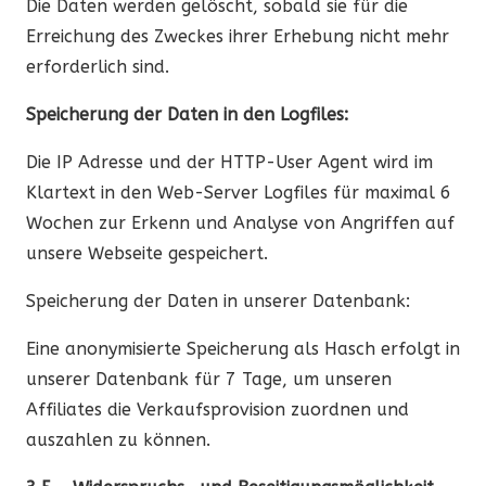
Die Daten werden gelöscht, sobald sie für die
Erreichung des Zweckes ihrer Erhebung nicht mehr
erforderlich sind.
Speicherung der Daten in den Logfiles:
Die IP Adresse und der HTTP-User Agent wird im
Klartext in den Web-Server Logfiles für maximal 6
Wochen zur Erkenn und Analyse von Angriffen auf
unsere Webseite gespeichert.
Speicherung der Daten in unserer Datenbank:
Eine anonymisierte Speicherung als Hasch erfolgt in
unserer Datenbank für 7 Tage, um unseren
Affiliates die Verkaufsprovision zuordnen und
auszahlen zu können.