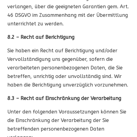
verlangen, über die geeigneten Garantien gem. Art.
46 DSGVO im Zusammenhang mit der Übermittlung
unterrichtet zu werden.
8.2 – Recht auf Berichtigung
Sie haben ein Recht auf Berichtigung und/oder
Vervollständigung uns gegenüber, sofern die
verarbeiteten personenbezogenen Daten, die Sie
betreffen, unrichtig oder unvollständig sind. Wir
haben die Berichtigung unverzüglich vorzunehmen.
8.3 – Recht auf Einschränkung der Verarbeitung
Unter den folgenden Voraussetzungen können Sie
die Einschränkung der Verarbeitung der Sie
betreffenden personenbezogenen Daten