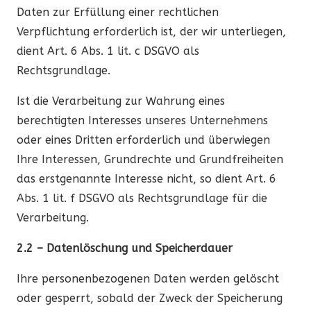
Daten zur Erfüllung einer rechtlichen
Verpflichtung erforderlich ist, der wir unterliegen,
dient Art. 6 Abs. 1 lit. c DSGVO als
Rechtsgrundlage.
Ist die Verarbeitung zur Wahrung eines
berechtigten Interesses unseres Unternehmens
oder eines Dritten erforderlich und überwiegen
Ihre Interessen, Grundrechte und Grundfreiheiten
das erstgenannte Interesse nicht, so dient Art. 6
Abs. 1 lit. f DSGVO als Rechtsgrundlage für die
Verarbeitung.
2.2 – Datenlöschung und Speicherdauer
Ihre personenbezogenen Daten werden gelöscht
oder gesperrt, sobald der Zweck der Speicherung