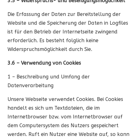
3.5 – Widerspruchs- und Beseitigungsmöglichkeit
Die Erfassung der Daten zur Bereitstellung der
Website und die Speicherung der Daten in Logfiles
ist für den Betrieb der Internetseite zwingend
erforderlich. Es besteht folglich keine
Widerspruchsmöglichkeit durch Sie.
3.6 – Verwendung von Cookies
1 – Beschreibung und Umfang der
Datenverarbeitung
Unsere Webseite verwendet Cookies. Bei Cookies
handelt es sich um Textdateien, die im
Internetbrowser bzw. vom Internetbrowser auf
dem Computersystem des Nutzers gespeichert
werden. Ruft ein Nutzer eine Website auf, so kann