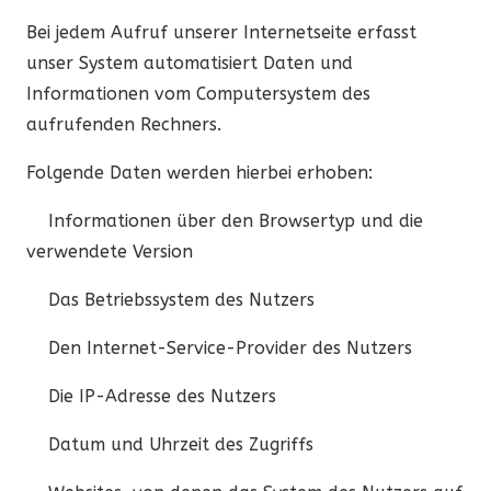
Bei jedem Aufruf unserer Internetseite erfasst
unser System automatisiert Daten und
Informationen vom Computersystem des
aufrufenden Rechners.
Folgende Daten werden hierbei erhoben:
Informationen über den Browsertyp und die
verwendete Version
Das Betriebssystem des Nutzers
Den Internet-Service-Provider des Nutzers
Die IP-Adresse des Nutzers
Datum und Uhrzeit des Zugriffs