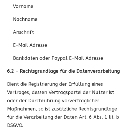
Vorname
Nachname
Anschrift
E-Mail Adresse
Bankdaten oder Paypal E-Mail Adresse
6.2 – Rechtsgrundlage für die Datenverarbeitung
Dient die Registrierung der Erfüllung eines
Vertrages, dessen Vertragspartei der Nutzer ist
oder der Durchführung vorvertraglicher
Maßnahmen, so ist zusätzliche Rechtsgrundlage
für die Verarbeitung der Daten Art. 6 Abs. 1 lit. b
DSGVO.