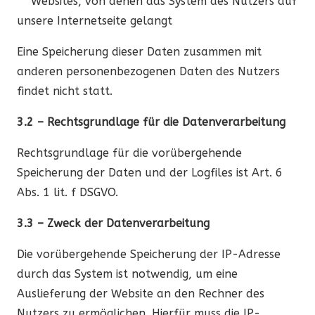
Websites, von denen das System des Nutzers auf
unsere Internetseite gelangt
Eine Speicherung dieser Daten zusammen mit
anderen personenbezogenen Daten des Nutzers
findet nicht statt.
3.2 – Rechtsgrundlage für die Datenverarbeitung
Rechtsgrundlage für die vorübergehende
Speicherung der Daten und der Logfiles ist Art. 6
Abs. 1 lit. f DSGVO.
3.3 – Zweck der Datenverarbeitung
Die vorübergehende Speicherung der IP-Adresse
durch das System ist notwendig, um eine
Auslieferung der Website an den Rechner des
Nutzers zu ermöglichen. Hierfür muss die IP-