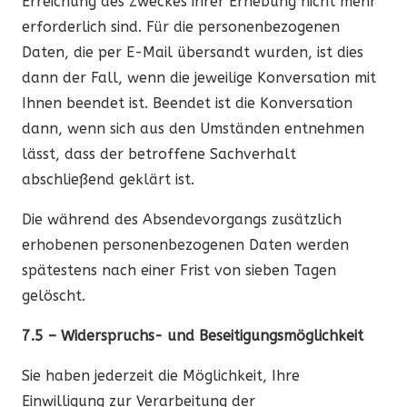
Erreichung des Zweckes ihrer Erhebung nicht mehr
erforderlich sind. Für die personenbezogenen
Daten, die per E-Mail übersandt wurden, ist dies
dann der Fall, wenn die jeweilige Konversation mit
Ihnen beendet ist. Beendet ist die Konversation
dann, wenn sich aus den Umständen entnehmen
lässt, dass der betroffene Sachverhalt
abschließend geklärt ist.
Die während des Absendevorgangs zusätzlich
erhobenen personenbezogenen Daten werden
spätestens nach einer Frist von sieben Tagen
gelöscht.
7.5 – Widerspruchs- und Beseitigungsmöglichkeit
Sie haben jederzeit die Möglichkeit, Ihre
Einwilligung zur Verarbeitung der