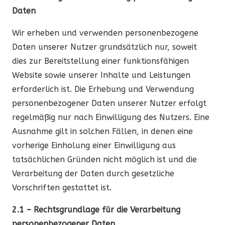
Daten
Wir erheben und verwenden personenbezogene
Daten unserer Nutzer grundsätzlich nur, soweit
dies zur Bereitstellung einer funktionsfähigen
Website sowie unserer Inhalte und Leistungen
erforderlich ist. Die Erhebung und Verwendung
personenbezogener Daten unserer Nutzer erfolgt
regelmäßig nur nach Einwilligung des Nutzers. Eine
Ausnahme gilt in solchen Fällen, in denen eine
vorherige Einholung einer Einwilligung aus
tatsächlichen Gründen nicht möglich ist und die
Verarbeitung der Daten durch gesetzliche
Vorschriften gestattet ist.
2.1 – Rechtsgrundlage für die Verarbeitung
personenbezogener Daten