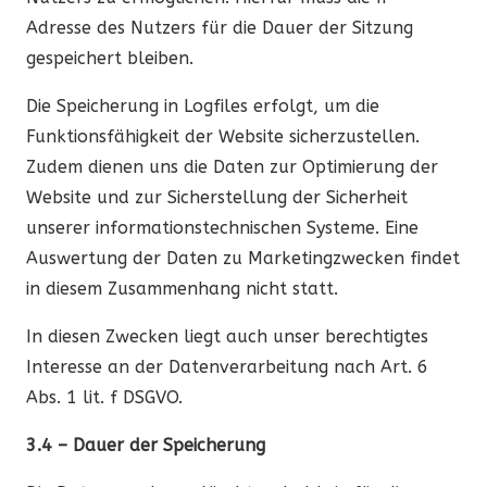
Adresse des Nutzers für die Dauer der Sitzung
gespeichert bleiben.
Die Speicherung in Logfiles erfolgt, um die
Funktionsfähigkeit der Website sicherzustellen.
Zudem dienen uns die Daten zur Optimierung der
Website und zur Sicherstellung der Sicherheit
unserer informationstechnischen Systeme. Eine
Auswertung der Daten zu Marketingzwecken findet
in diesem Zusammenhang nicht statt.
In diesen Zwecken liegt auch unser berechtigtes
Interesse an der Datenverarbeitung nach Art. 6
Abs. 1 lit. f DSGVO.
3.4 – Dauer der Speicherung