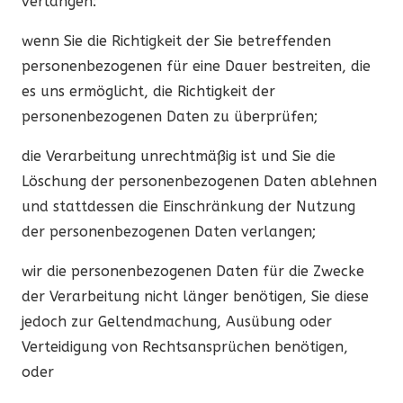
verlangen:
wenn Sie die Richtigkeit der Sie betreffenden
personenbezogenen für eine Dauer bestreiten, die
es uns ermöglicht, die Richtigkeit der
personenbezogenen Daten zu überprüfen;
die Verarbeitung unrechtmäßig ist und Sie die
Löschung der personenbezogenen Daten ablehnen
und stattdessen die Einschränkung der Nutzung
der personenbezogenen Daten verlangen;
wir die personenbezogenen Daten für die Zwecke
der Verarbeitung nicht länger benötigen, Sie diese
jedoch zur Geltendmachung, Ausübung oder
Verteidigung von Rechtsansprüchen benötigen,
oder