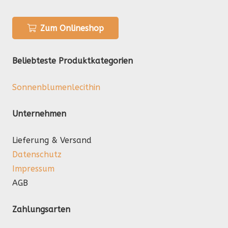
Zum Onlineshop
Beliebteste Produktkategorien
Sonnenblumenlecithin
Unternehmen
Lieferung & Versand
Datenschutz
Impressum
AGB
Zahlungsarten