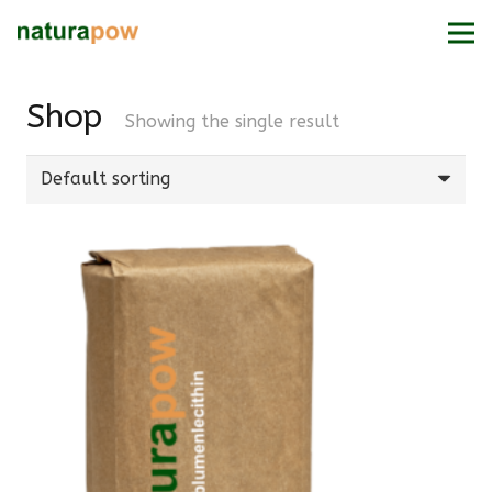
Shop
Showing the single result