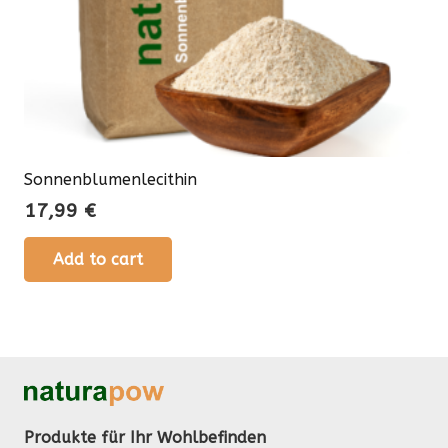
Sonnenblumenlecithin
17,99
€
Add to cart
Produkte für Ihr Wohlbefinden